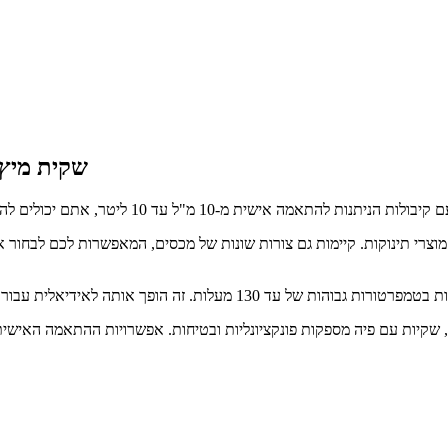
שקית מיץ 
 שקיות עם פיה מספקות פונקציונליות ובטיחות. אפשרויות ההתאמה האישית 