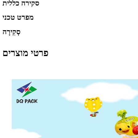
סקירה כללית
מפרט טכני
סְקִירָה
פרטי מוצרים