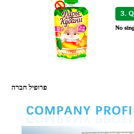
פרופיל חברה