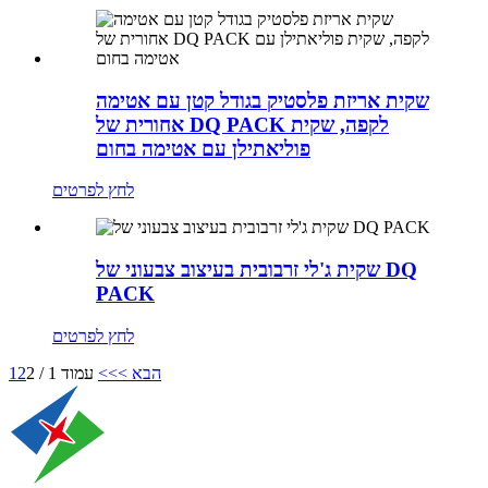
שקית אריזת פלסטיק בגודל קטן עם אטימה
אחורית של DQ PACK לקפה, שקית
פוליאתילן עם אטימה בחום
לחץ לפרטים
שקית ג'לי זרבובית בעיצוב צבעוני של DQ
PACK
לחץ לפרטים
הבא >
>>
עמוד 1 / 2
2
1