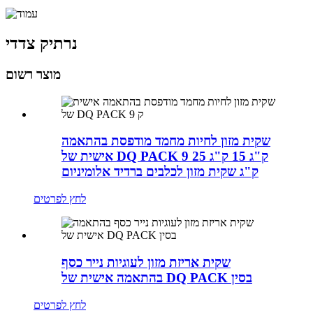
נרתיק צדדי
מוצר רשום
שקית מזון לחיות מחמד מודפסת בהתאמה
אישית של DQ PACK 9 ק"ג 15 ק"ג 25
ק"ג שקית מזון לכלבים ברדיד אלומיניום
לחץ לפרטים
שקית אריזת מזון לעוגיות נייר כסף
בהתאמה אישית של DQ PACK בסין
לחץ לפרטים