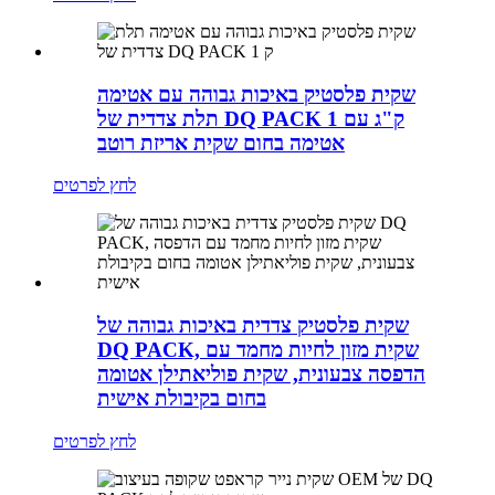
שקית פלסטיק באיכות גבוהה עם אטימה
תלת צדדית של DQ PACK 1 ק"ג עם
אטימה בחום שקית אריזת רוטב
לחץ לפרטים
שקית פלסטיק צדדית באיכות גבוהה של
DQ PACK, שקית מזון לחיות מחמד עם
הדפסה צבעונית, שקית פוליאתילן אטומה
בחום בקיבולת אישית
לחץ לפרטים