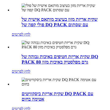
שקית אריזת מזון בעיצוב מותאם אישית של
פולי קפה של DQ PACK עם שסתום
לחץ לפרטים
שקית אריזת חטיפים באיכות גבוהה של DQ
PACK 80 גרם מפלסטיק באיכות מזון
לחץ לפרטים
שקית אריזת ביסקוויטים DQ PACK עם
אטימה בחום
לחץ לפרטים